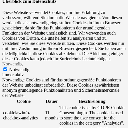
Überblick zum Datenschutz
Diese Website verwendet Cookies, um Ihre Erfahrung zu
verbessern, während Sie durch die Website navigieren. Von diesen
werden die als notwendig eingestuften Cookies in Ihrem Browser
gespeichert, da sie für das Funktionieren der grundlegenden
Funktionen der Website unerlässlich sind. Wir verwenden auch
Cookies von Dritten, die uns helfen zu analysieren und zu
verstehen, wie Sie diese Website nutzen. Diese Cookies werden nur
mit Ihrer Zustimmung in Ihrem Browser gespeichert. Sie haben auch
die Möglichkeit, diese Cookies abzulehnen. Die Ablehnung einiger
dieser Cookies kann jedoch Ihr Surferlebnis beeinträchtigen.
Notwendig
Notwendig
immer aktiv
Notwendige Cookies sind für das ordnungsgemäße Funktionieren
der Website unbedingt erforderlich. Diese Cookies gewährleisten
anonym grundlegende Funktionalitäten und Sicherheitsmerkmale
der Website.
Cookie
Dauer
Beschreibung
This cookie is set by GDPR Cookie
cookielawinfo-
11
Consent plugin. The cookie is used
checkbox-analytics
months
to store the user consent for the
cookies in the category "Analytics".