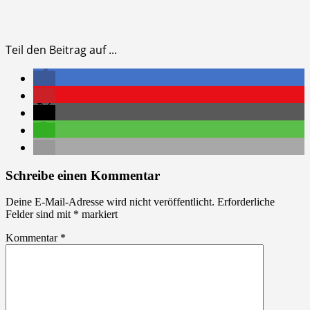
Teil den Beitrag auf ...
Schreibe einen Kommentar
Deine E-Mail-Adresse wird nicht veröffentlicht.
Erforderliche
Felder sind mit
*
markiert
Kommentar
*