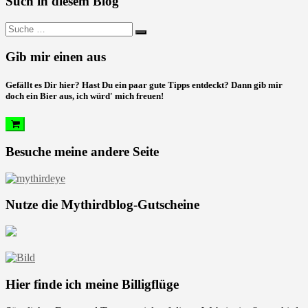
Such in diesem Blog
Suche
nach:
Gib mir einen aus
Gefällt es Dir hier? Hast Du ein paar gute Tipps entdeckt? Dann gib mir
doch ein Bier aus, ich würd' mich freuen!
Besuche meine andere Seite
Nutze die Mythirdblog-Gutscheine
Hier finde ich meine Billigflüge