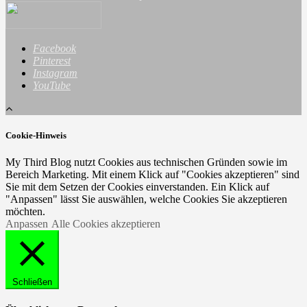
Facebook
Pinterest
Instagram
YouTube
Cookie-Hinweis
My Third Blog nutzt Cookies aus technischen Gründen sowie im
Bereich Marketing. Mit einem Klick auf "Cookies akzeptieren" sind
Sie mit dem Setzen der Cookies einverstanden. Ein Klick auf
"Anpassen" lässt Sie auswählen, welche Cookies Sie akzeptieren
möchten.
Anpassen
Alle Cookies akzeptieren
Schließen