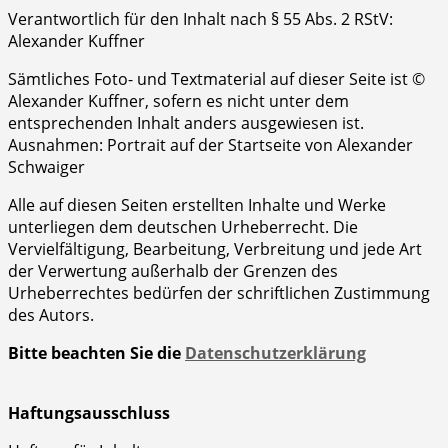
Verantwortlich für den Inhalt nach § 55 Abs. 2 RStV:
Alexander Kuffner
Sämtliches Foto- und Textmaterial auf dieser Seite ist ©
Alexander Kuffner, sofern es nicht unter dem
entsprechenden Inhalt anders ausgewiesen ist.
Ausnahmen: Portrait auf der Startseite von Alexander
Schwaiger
Alle auf diesen Seiten erstellten Inhalte und Werke
unterliegen dem deutschen Urheberrecht. Die
Vervielfältigung, Bearbeitung, Verbreitung und jede Art
der Verwertung außerhalb der Grenzen des
Urheberrechtes bedürfen der schriftlichen Zustimmung
des Autors.
Bitte beachten Sie die
Datenschutzerklärung
Haftungsausschluss