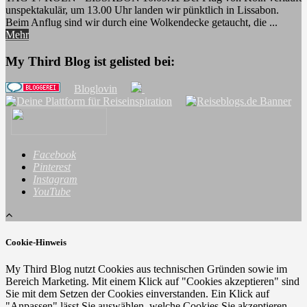
unspektakulär, um 13.00 Uhr landen wir pünktlich in Lissabon.
Beim Anflug sind wir durch eine Wolkendecke getaucht, die ...
Mehr
My Third Blog ist gelisted bei:
Bloglovin
Facebook
Pinterest
Instagram
YouTube
Cookie-Hinweis
My Third Blog nutzt Cookies aus technischen Gründen sowie im
Bereich Marketing. Mit einem Klick auf "Cookies akzeptieren" sind
Sie mit dem Setzen der Cookies einverstanden. Ein Klick auf
"Anpassen" lässt Sie auswählen, welche Cookies Sie akzeptieren