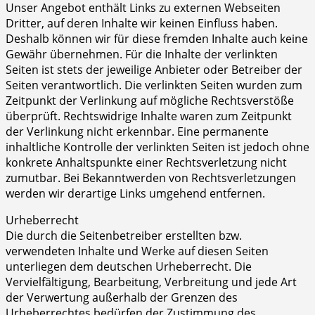
Unser Angebot enthält Links zu externen Webseiten
Dritter, auf deren Inhalte wir keinen Einfluss haben.
Deshalb können wir für diese fremden Inhalte auch keine
Gewähr übernehmen. Für die Inhalte der verlinkten
Seiten ist stets der jeweilige Anbieter oder Betreiber der
Seiten verantwortlich. Die verlinkten Seiten wurden zum
Zeitpunkt der Verlinkung auf mögliche Rechtsverstöße
überprüft. Rechtswidrige Inhalte waren zum Zeitpunkt
der Verlinkung nicht erkennbar. Eine permanente
inhaltliche Kontrolle der verlinkten Seiten ist jedoch ohne
konkrete Anhaltspunkte einer Rechtsverletzung nicht
zumutbar. Bei Bekanntwerden von Rechtsverletzungen
werden wir derartige Links umgehend entfernen.
Urheberrecht
Die durch die Seitenbetreiber erstellten bzw.
verwendeten Inhalte und Werke auf diesen Seiten
unterliegen dem deutschen Urheberrecht. Die
Vervielfältigung, Bearbeitung, Verbreitung und jede Art
der Verwertung außerhalb der Grenzen des
Urheberrechtes bedürfen der Zustimmung des