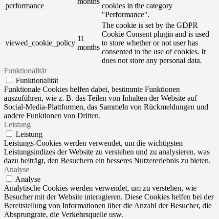
months
performance
cookies in the category
"Performance".
The cookie is set by the GDPR
Cookie Consent plugin and is used
11
viewed_cookie_policy
to store whether or not user has
months
consented to the use of cookies. It
does not store any personal data.
Funktionalität
Funktionalität
Funktionale Cookies helfen dabei, bestimmte Funktionen
auszuführen, wie z. B. das Teilen von Inhalten der Website auf
Social-Media-Plattformen, das Sammeln von Rückmeldungen und
andere Funktionen von Dritten.
Leistung
Leistung
Leistungs-Cookies werden verwendet, um die wichtigsten
Leistungsindizes der Website zu verstehen und zu analysieren, was
dazu beiträgt, den Besuchern ein besseres Nutzererlebnis zu bieten.
Analyse
Analyse
Analytische Cookies werden verwendet, um zu verstehen, wie
Besucher mit der Website interagieren. Diese Cookies helfen bei der
Bereitstellung von Informationen über die Anzahl der Besucher, die
Absprungrate, die Verkehrsquelle usw.