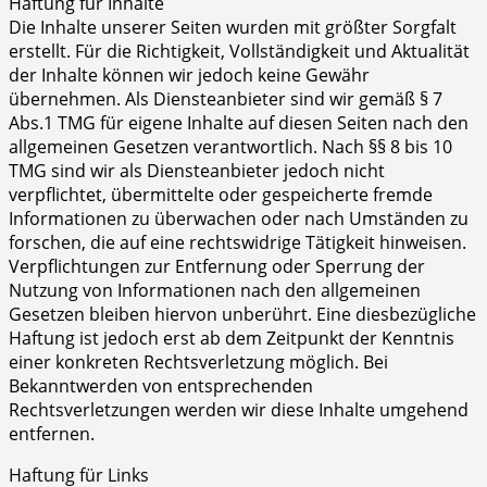
Haftung für Inhalte
Die Inhalte unserer Seiten wurden mit größter Sorgfalt
erstellt. Für die Richtigkeit, Vollständigkeit und Aktualität
der Inhalte können wir jedoch keine Gewähr
übernehmen. Als Diensteanbieter sind wir gemäß § 7
Abs.1 TMG für eigene Inhalte auf diesen Seiten nach den
allgemeinen Gesetzen verantwortlich. Nach §§ 8 bis 10
TMG sind wir als Diensteanbieter jedoch nicht
verpflichtet, übermittelte oder gespeicherte fremde
Informationen zu überwachen oder nach Umständen zu
forschen, die auf eine rechtswidrige Tätigkeit hinweisen.
Verpflichtungen zur Entfernung oder Sperrung der
Nutzung von Informationen nach den allgemeinen
Gesetzen bleiben hiervon unberührt. Eine diesbezügliche
Haftung ist jedoch erst ab dem Zeitpunkt der Kenntnis
einer konkreten Rechtsverletzung möglich. Bei
Bekanntwerden von entsprechenden
Rechtsverletzungen werden wir diese Inhalte umgehend
entfernen.
Haftung für Links