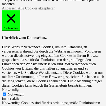
möchten.
Anpassen
Alle Cookies akzeptieren
Schließen
Überblick zum Datenschutz
Diese Website verwendet Cookies, um Ihre Erfahrung zu
verbessern, während Sie durch die Website navigieren. Von diesen
werden die als notwendig eingestuften Cookies in Ihrem Browser
gespeichert, da sie für das Funktionieren der grundlegenden
Funktionen der Website unerlässlich sind. Wir verwenden auch
Cookies von Dritten, die uns helfen zu analysieren und zu
verstehen, wie Sie diese Website nutzen. Diese Cookies werden nur
mit Ihrer Zustimmung in Ihrem Browser gespeichert. Sie haben auch
die Möglichkeit, diese Cookies abzulehnen. Die Ablehnung einiger
dieser Cookies kann jedoch Ihr Surferlebnis beeinträchtigen.
Notwendig
Notwendig
immer aktiv
Notwendige Cookies sind für das ordnungsgemäße Funktionieren