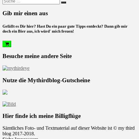
Suche
nach:
Gib mir einen aus
Gefällt es Dir hier? Hast Du ein paar gute Tipps entdeckt? Dann gib mir
doch ein Bier aus, ich würd' mich freuen!
Besuche meine andere Seite
Nutze die Mythirdblog-Gutscheine
Hier finde ich meine Billigflüge
Sämtliches Foto- und Textmaterial auf dieser Website ist © my third
blog 2017-2018.