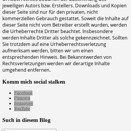
jeweiligen Autors bzw. Erstellers. Downloads und Kopien
dieser Seite sind nur für den privaten, nicht
kommerziellen Gebrauch gestattet. Soweit die Inhalte auf
dieser Seite nicht vom Betreiber erstellt wurden, werden
die Urheberrechte Dritter beachtet. Insbesondere
werden Inhalte Dritter als solche gekennzeichnet. Sollten
Sie trotzdem auf eine Urheberrechtsverletzung
aufmerksam werden, bitten wir um einen
entsprechenden Hinweis. Bei Bekanntwerden von
Rechtsverletzungen werden wir derartige Inhalte
umgehend entfernen.
Komm mich social stalken
Facebook
Pinterest
Instagram
YouTube
Such in diesem Blog