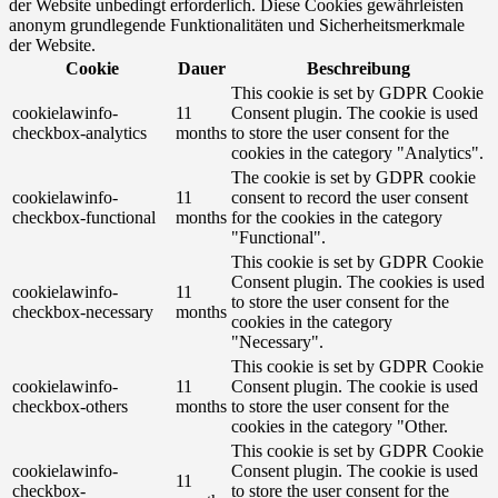
der Website unbedingt erforderlich. Diese Cookies gewährleisten
anonym grundlegende Funktionalitäten und Sicherheitsmerkmale
der Website.
Cookie
Dauer
Beschreibung
This cookie is set by GDPR Cookie
cookielawinfo-
11
Consent plugin. The cookie is used
checkbox-analytics
months
to store the user consent for the
cookies in the category "Analytics".
The cookie is set by GDPR cookie
cookielawinfo-
11
consent to record the user consent
checkbox-functional
months
for the cookies in the category
"Functional".
This cookie is set by GDPR Cookie
Consent plugin. The cookies is used
cookielawinfo-
11
to store the user consent for the
checkbox-necessary
months
cookies in the category
"Necessary".
This cookie is set by GDPR Cookie
cookielawinfo-
11
Consent plugin. The cookie is used
checkbox-others
months
to store the user consent for the
cookies in the category "Other.
This cookie is set by GDPR Cookie
cookielawinfo-
Consent plugin. The cookie is used
11
checkbox-
to store the user consent for the