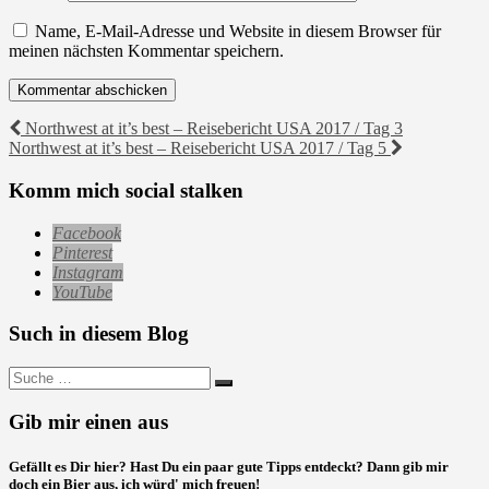
Name, E-Mail-Adresse und Website in diesem Browser für
meinen nächsten Kommentar speichern.
Beitragsnavigation
Northwest at it’s best – Reisebericht USA 2017 / Tag 3
Northwest at it’s best – Reisebericht USA 2017 / Tag 5
Komm mich social stalken
Facebook
Pinterest
Instagram
YouTube
Such in diesem Blog
Suche
nach:
Gib mir einen aus
Gefällt es Dir hier? Hast Du ein paar gute Tipps entdeckt? Dann gib mir
doch ein Bier aus, ich würd' mich freuen!