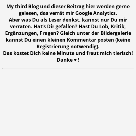
My third Blog und dieser Beitrag hier werden gerne
gelesen, das verrät mir Google Analytics.
Aber was Du als Leser denkst, kannst nur Du mir
verraten. Hat’s Dir gefallen? Hast Du Lob, Kritik,
Ergänzungen, Fragen? Gleich unter der Bildergalerie
kannst Du einen kleinen Kommentar posten (keine
Registrierung notwendig).
Das kostet Dich keine Minute und freut mich tierisch!
Danke ♥ !