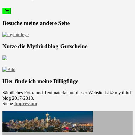
Besuche meine andere Seite
Nutze die Mythirdblog-Gutscheine
Hier finde ich meine Billigflüge
Sämtliches Foto- und Textmaterial auf dieser Website ist © my third
blog 2017-2018.
Siehe
Impressum