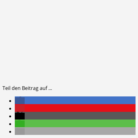
Teil den Beitrag auf ...