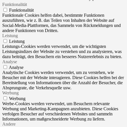
Funktionalität
Funktionalität
Funktionale Cookies helfen dabei, bestimmte Funktionen
auszuführen, wie z. B. das Teilen von Inhalten der Website auf
Social-Media-Plattformen, das Sammeln von Rückmeldungen und
andere Funktionen von Dritten.
Leistung
Leistung
Leistungs-Cookies werden verwendet, um die wichtigsten
Leistungsindizes der Website zu verstehen und zu analysieren, was
dazu beiträgt, den Besuchern ein besseres Nutzererlebnis zu bieten.
Analyse
Analyse
Analytische Cookies werden verwendet, um zu verstehen, wie
Besucher mit der Website interagieren. Diese Cookies helfen bei der
Bereitstellung von Informationen über die Anzahl der Besucher, die
Absprungrate, die Verkehrsquelle usw.
Werbung
Werbung
Werbe-Cookies werden verwendet, um Besuchern relevante
Werbung und Marketing-Kampagnen anzubieten. Diese Cookies
verfolgen Besucher auf verschiedenen Websites und sammeln
Informationen, um maßgeschneiderte Werbung zu liefern.
Andere