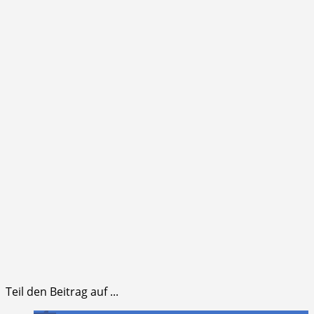
Teil den Beitrag auf ...