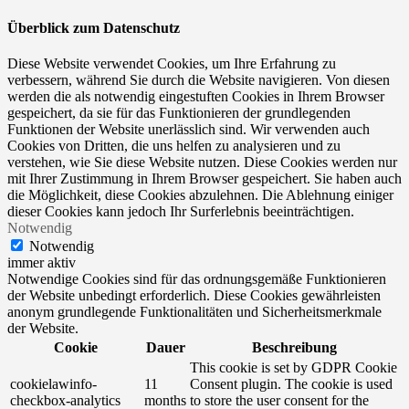
Überblick zum Datenschutz
Diese Website verwendet Cookies, um Ihre Erfahrung zu
verbessern, während Sie durch die Website navigieren. Von diesen
werden die als notwendig eingestuften Cookies in Ihrem Browser
gespeichert, da sie für das Funktionieren der grundlegenden
Funktionen der Website unerlässlich sind. Wir verwenden auch
Cookies von Dritten, die uns helfen zu analysieren und zu
verstehen, wie Sie diese Website nutzen. Diese Cookies werden nur
mit Ihrer Zustimmung in Ihrem Browser gespeichert. Sie haben auch
die Möglichkeit, diese Cookies abzulehnen. Die Ablehnung einiger
dieser Cookies kann jedoch Ihr Surferlebnis beeinträchtigen.
Notwendig
Notwendig
immer aktiv
Notwendige Cookies sind für das ordnungsgemäße Funktionieren
der Website unbedingt erforderlich. Diese Cookies gewährleisten
anonym grundlegende Funktionalitäten und Sicherheitsmerkmale
der Website.
Cookie
Dauer
Beschreibung
This cookie is set by GDPR Cookie
cookielawinfo-
11
Consent plugin. The cookie is used
checkbox-analytics
months
to store the user consent for the