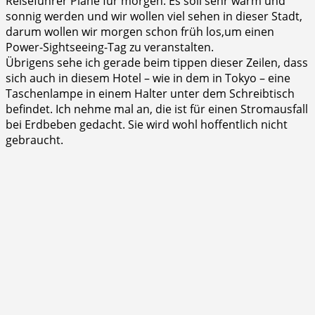
Reiseführer Pläne für morgen. Es soll sehr warm und
sonnig werden und wir wollen viel sehen in dieser Stadt,
darum wollen wir morgen schon früh los,um einen
Power-Sightseeing-Tag zu veranstalten.
Übrigens sehe ich gerade beim tippen dieser Zeilen, dass
sich auch in diesem Hotel – wie in dem in Tokyo – eine
Taschenlampe in einem Halter unter dem Schreibtisch
befindet. Ich nehme mal an, die ist für einen Stromausfall
bei Erdbeben gedacht. Sie wird wohl hoffentlich nicht
gebraucht.