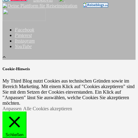
Facebook
Pinterest
Instagram
YouTube
Cookie-Hinweis
My Third Blog nutzt Cookies aus technischen Gründen sowie im
Bereich Marketing. Mit einem Klick auf "Cookies akzeptieren" sind
Sie mit dem Setzen der Cookies einverstanden. Ein Klick auf
"Anpassen" lässt Sie auswählen, welche Cookies Sie akzeptieren
möchten.
Anpassen
Alle Cookies akzeptieren
Schließen