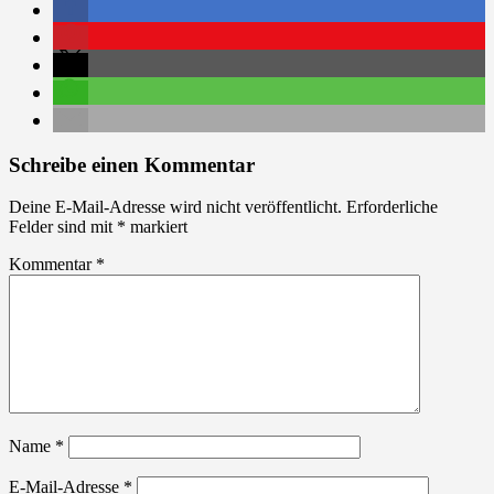
Schreibe einen Kommentar
Deine E-Mail-Adresse wird nicht veröffentlicht.
Erforderliche
Felder sind mit
*
markiert
Kommentar
*
Name
*
E-Mail-Adresse
*