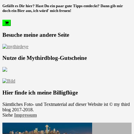
Gefällt es Dir hier? Hast Du ein paar gute Tipps entdeckt? Dann gib mir
doch ein Bier aus, ich würd' mich freuen!
Besuche meine andere Seite
Nutze die Mythirdblog-Gutscheine
Hier finde ich meine Billigflüge
Sämtliches Foto- und Textmaterial auf dieser Website ist © my third
blog 2017-2018.
Siehe
Impressum