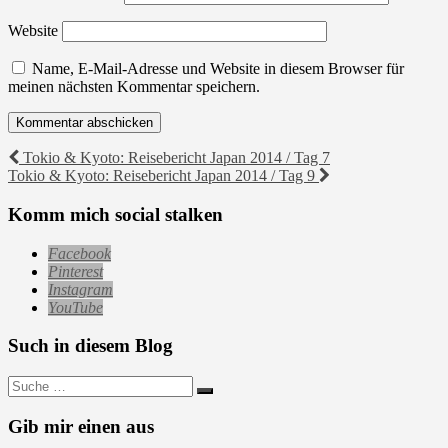
Website
Name, E-Mail-Adresse und Website in diesem Browser für
meinen nächsten Kommentar speichern.
Beitragsnavigation
Tokio & Kyoto: Reisebericht Japan 2014 / Tag 7
Tokio & Kyoto: Reisebericht Japan 2014 / Tag 9
Komm mich social stalken
Facebook
Pinterest
Instagram
YouTube
Such in diesem Blog
Suche
nach:
Gib mir einen aus